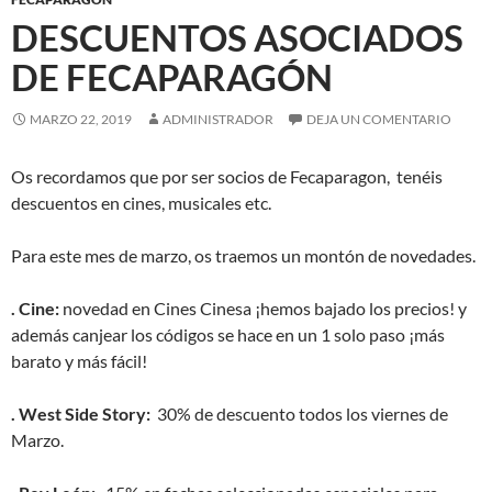
DESCUENTOS ASOCIADOS
DE FECAPARAGÓN
MARZO 22, 2019
ADMINISTRADOR
DEJA UN COMENTARIO
Os recordamos que por ser socios de Fecaparagon, tenéis
descuentos en cines, musicales etc.
Para este mes de marzo, os traemos un montón de novedades.
. Cine:
novedad en Cines Cinesa ¡hemos bajado los precios! y
además canjear los códigos se hace en un 1 solo paso ¡más
barato y más fácil!
. West Side Story:
30% de descuento todos los viernes de
Marzo.