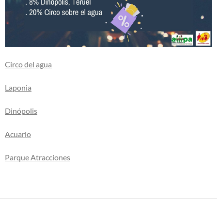
Circo del agua
Laponia
Dinópolis
Acuario
Parque Atracciones