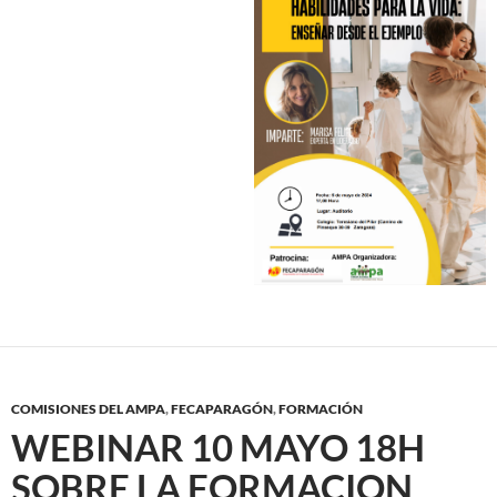
COMISIONES DEL AMPA
,
FECAPARAGÓN
,
FORMACIÓN
WEBINAR 10 MAYO 18H
SOBRE LA FORMACION