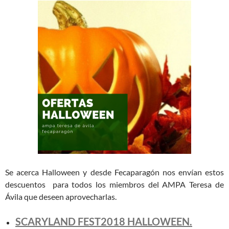
Se acerca Halloween y desde Fecaparagón nos envían estos
descuentos para todos los miembros del AMPA Teresa de
Ávila que deseen aprovecharlas.
SCARYLAND FEST2018 HALLOWEEN.