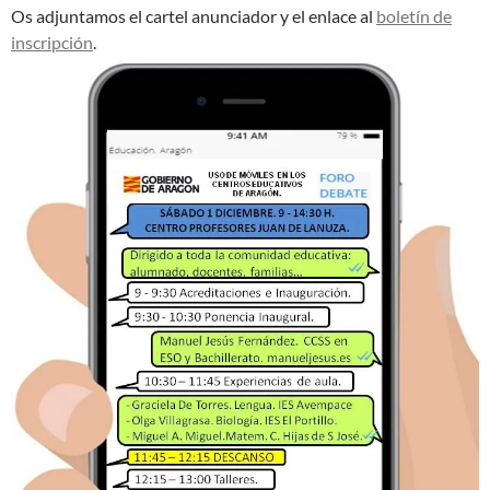
Os adjuntamos el cartel anunciador y el enlace al
boletín de
inscripción
.