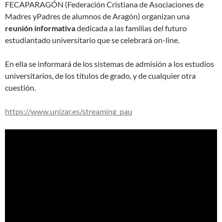
FECAPARAGÓN (Federación Cristiana de Asociaciones de
Madres yPadres de alumnos de Aragón) organizan una
reunión informativa
dedicada a las familias del futuro
estudiantado universitario que se celebrará on-line.
En ella se informará de los sistemas de admisión a los estudios
universitarios, de los títulos de grado, y de cualquier otra
cuestión.
https://www.unizar.es/streaming_pau