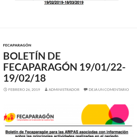
FECAPARAGÓN
BOLETÍN DE
FECAPARAGÓN 19/01/22-
19/02/18
FEBRERO 26, 2019
ADMINISTRADOR
DEJA UN COMENTARIO