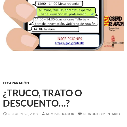
FECAPARAGÓN
¿TRUCO, TRATO O
DESCUENTO…?
OCTUBRE 23, 2018
ADMINISTRADOR
DEJA UN COMENTARIO