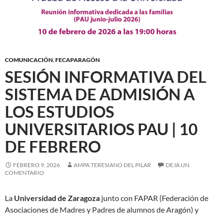
COMUNICACIÓN
,
FECAPARAGÓN
SESIÓN INFORMATIVA DEL
SISTEMA DE ADMISIÓN A
LOS ESTUDIOS
UNIVERSITARIOS PAU | 10
DE FEBRERO
FEBRERO 9, 2026
AMPA TERESIANO DEL PILAR
DEJA UN
COMENTARIO
La
Universidad de Zaragoza
junto con FAPAR (Federación de
Asociaciones de Madres y Padres de alumnos de Aragón) y