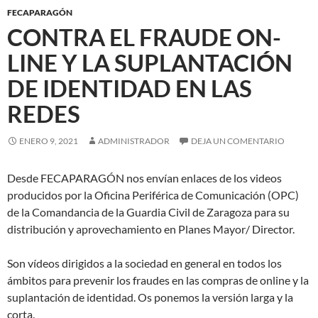
FECAPARAGÓN
CONTRA EL FRAUDE ON-
LINE Y LA SUPLANTACIÓN
DE IDENTIDAD EN LAS
REDES
ENERO 9, 2021
ADMINISTRADOR
DEJA UN COMENTARIO
Desde FECAPARAGÓN nos envían enlaces de los videos
producidos por la Oficina Periférica de Comunicación (OPC)
de la Comandancia de la Guardia Civil de Zaragoza para su
distribución y aprovechamiento en Planes Mayor/ Director.
Son vídeos dirigidos a la sociedad en general en todos los
ámbitos para prevenir los fraudes en las compras de online y la
suplantación de identidad. Os ponemos la versión larga y la
corta.