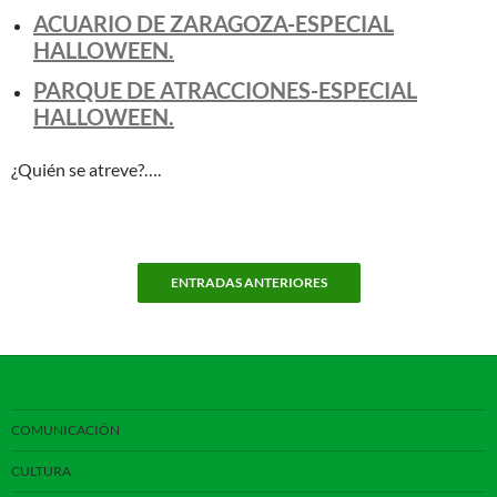
ACUARIO DE ZARAGOZA-ESPECIAL
HALLOWEEN.
PARQUE DE ATRACCIONES-ESPECIAL
HALLOWEEN.
¿Quién se atreve?….
ENTRADAS ANTERIORES
COMUNICACIÓN
CULTURA