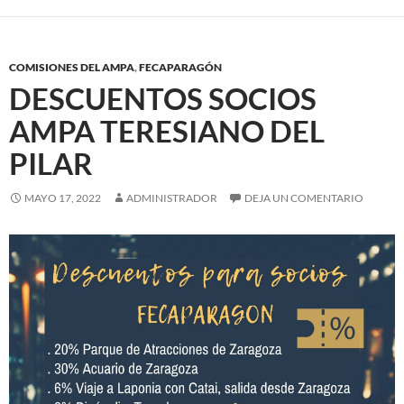
COMISIONES DEL AMPA
,
FECAPARAGÓN
DESCUENTOS SOCIOS
AMPA TERESIANO DEL
PILAR
MAYO 17, 2022
ADMINISTRADOR
DEJA UN COMENTARIO