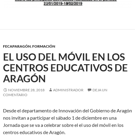
FECAPARAGÓN
,
FORMACIÓN
EL USO DEL MÓVIL EN LOS
CENTROS EDUCATIVOS DE
ARAGÓN
NOVIEMBRE 28, 2018
ADMINISTRADOR
DEJA UN
COMENTARIO
Desde el departamento de Innovación del Gobierno de Aragón
nos invitan a participar el sábado 1 de diciembre en una
Jornada que se va a celebrar sobre el el uso del móvil en los
centros educativos de Aragón.