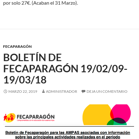
por solo 27€. (Acaban el 31 Marzo).
FECAPARAGÓN
BOLETÍN DE
FECAPARAGÓN 19/02/09-
19/03/18
MARZO 22, 2019
ADMINISTRADOR
DEJA UN COMENTARIO