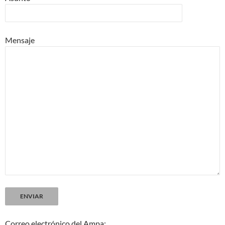
Mensaje
Correo electrónico del Ampa: