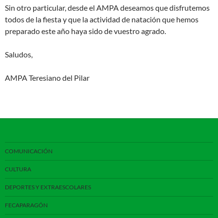
Sin otro particular, desde el AMPA deseamos que disfrutemos
todos de la fiesta y que la actividad de natación que hemos
preparado este año haya sido de vuestro agrado.
Saludos,
AMPA Teresiano del Pilar
COMUNICACIÓN
CULTURA
DEPORTES Y EXTRAESCOLARES
FECAPARAGÓN