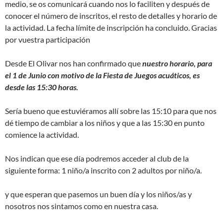
medio, se os comunicará cuando nos lo faciliten y después de
conocer el número de inscritos, el resto de detalles y horario de
la actividad. La fecha límite de inscripción ha concluido. Gracias
por vuestra participación
Desde El Olivar nos han confirmado que
nuestro horario, para
el 1 de Junio con motivo de la Fiesta de Juegos acuáticos, es
desde las 15:30 horas.
Sería bueno que estuviéramos allí sobre las 15:10 para que nos
dé tiempo de cambiar a los niños y que a las 15:30 en punto
comience la actividad.
Nos indican que ese día podremos acceder al club de la
siguiente forma: 1 niño/a inscrito con 2 adultos por niño/a.
y que esperan que pasemos un buen día y los niños/as y
nosotros nos sintamos como en nuestra casa.