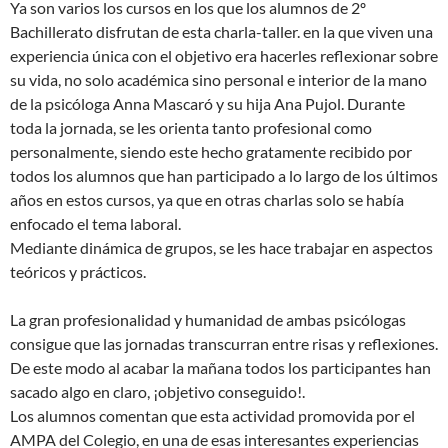
Ya son varios los cursos en los que los alumnos de 2º
Bachillerato disfrutan de esta charla-taller. en la que viven una
experiencia única con el objetivo era hacerles reflexionar sobre
su vida, no solo académica sino personal e interior de la mano
de la psicóloga Anna Mascaró y su hija Ana Pujol. Durante
toda la jornada, se les orienta tanto profesional como
personalmente, siendo este hecho gratamente recibido por
todos los alumnos que han participado a lo largo de los últimos
años en estos cursos, ya que en otras charlas solo se había
enfocado el tema laboral.
Mediante dinámica de grupos, se les hace trabajar en aspectos
teóricos y prácticos.
La gran profesionalidad y humanidad de ambas psicólogas
consigue que las jornadas transcurran entre risas y reflexiones.
De este modo al acabar la mañana todos los participantes han
sacado algo en claro, ¡objetivo conseguido!.
Los alumnos comentan que esta actividad promovida por el
AMPA del Colegio, en una de esas interesantes experiencias