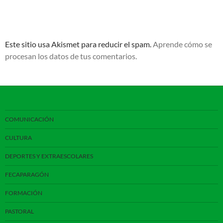
Este sitio usa Akismet para reducir el spam.
Aprende cómo se
procesan los datos de tus comentarios.
COMUNICACIÓN
CULTURA
DEPORTES Y EXTRAESCOLARES
FECAPARAGÓN
FORMACIÓN
PASTORAL