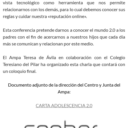
vista tecnológico como herramienta que nos permite
relacionarnos con los demás, para lo cual debemos conocer sus
reglas y cuidar nuestra «reputación online».
Esta conferencia pretende darnos a conocer el mundo 2.0 a los
padres con el fin de acercarnos a nuestros hijos que cada día
más se comunican y relacionan por este medio.
El Ampa Teresa de Ávila en colaboración con el Colegio
Teresiano del Pilar ha organizado esta charla que contará con
un coloquio final.
Documento adjunto de la dirección del Centro y Junta del
Ampa:
CARTA ADOLESCENCIA 2.0