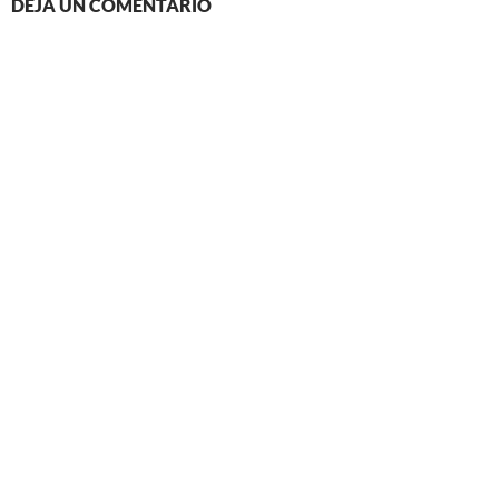
DEJA UN COMENTARIO