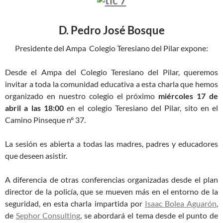
D. Pedro José Bosque
Presidente del Ampa Colegio Teresiano del Pilar expone:
Desde el Ampa del Colegio Teresiano del Pilar, queremos
invitar a toda la comunidad educativa a esta charla que hemos
organizado en nuestro colegio el próximo
miércoles 17 de
abril a las 18:00
en el colegio Teresiano del Pilar, sito en el
Camino Pinseque nº 37.
La sesión es abierta a todas las madres, padres y educadores
que deseen asistir.
A diferencia de otras conferencias organizadas desde el plan
director de la policía, que se mueven más en el entorno de la
seguridad, en esta charla impartida por
Isaac Bolea Aguarón
,
de
Sephor Consulting
, se
abordará el tema desde el punto de