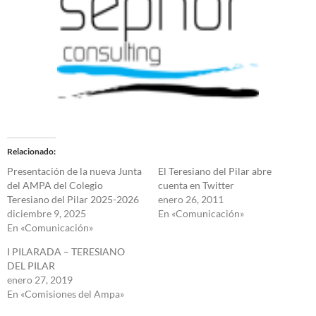
Relacionado
Presentación de la nueva Junta
El Teresiano del Pilar abre
del AMPA del Colegio
cuenta en Twitter
Teresiano del Pilar 2025-2026
enero 26, 2011
diciembre 9, 2025
En «Comunicación»
En «Comunicación»
I PILARADA – TERESIANO
DEL PILAR
enero 27, 2019
En «Comisiones del Ampa»