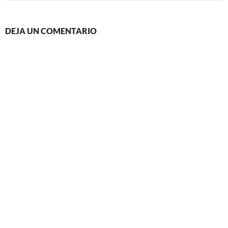
DEJA UN COMENTARIO