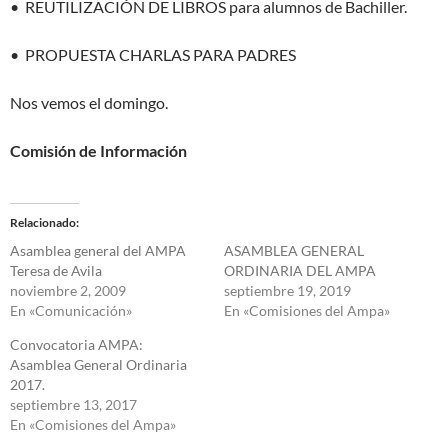
•
REUTILIZACIÓN DE LIBROS para alumnos de Bachiller.
•
PROPUESTA CHARLAS PARA PADRES
Nos vemos el domingo.
Comisión de Información
Relacionado
Asamblea general del AMPA
ASAMBLEA GENERAL
Teresa de Avila
ORDINARIA DEL AMPA
noviembre 2, 2009
septiembre 19, 2019
En «Comunicación»
En «Comisiones del Ampa»
Convocatoria AMPA:
Asamblea General Ordinaria
2017.
septiembre 13, 2017
En «Comisiones del Ampa»