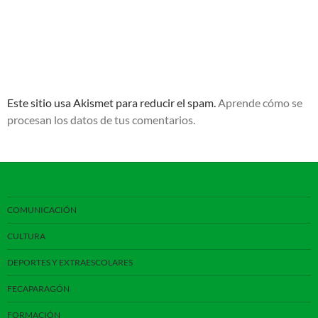
Este sitio usa Akismet para reducir el spam.
Aprende cómo se
procesan los datos de tus comentarios.
COMUNICACIÓN
CULTURA
DEPORTES Y EXTRAESCOLARES
FECAPARAGÓN
FORMACIÓN