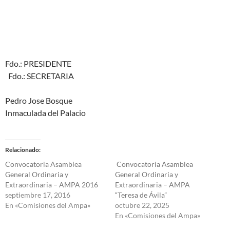
Fdo.: PRESIDENTE
Fdo.: SECRETARIA
Pedro Jose Bosque
Inmaculada del Palacio
Relacionado
Convocatoria Asamblea
️ Convocatoria Asamblea
General Ordinaria y
General Ordinaria y
Extraordinaria – AMPA 2016
Extraordinaria – AMPA
septiembre 17, 2016
“Teresa de Ávila”
En «Comisiones del Ampa»
octubre 22, 2025
En «Comisiones del Ampa»