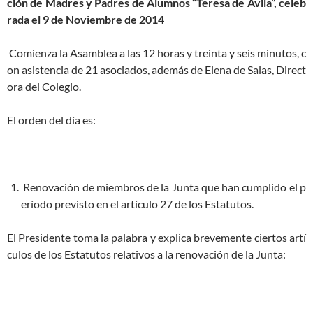
ción de Madres y Padres de Alumnos “Teresa de Ávila”, celeb
rada el 9 de Noviembre de 2014
Comienza la Asamblea a las 12 horas y treinta y seis minutos, c
on asistencia de 21 asociados, además de Elena de Salas, Direct
ora del Colegio.
El orden del día es:
Renovación de miembros de la Junta que han cumplido el p
eríodo previsto en el artículo 27 de los Estatutos.
El Presidente toma la palabra y explica brevemente ciertos artí
culos de los Estatutos relativos a la renovación de la Junta: