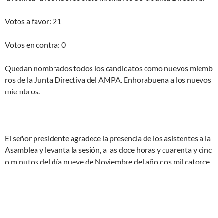
Votos a favor: 21
Votos en contra: 0
Quedan nombrados todos los candidatos como nuevos miemb
ros de la Junta Directiva del AMPA. Enhorabuena a los nuevos
miembros.
El señor presidente agradece la presencia de los asistentes a la
Asamblea y levanta la sesión, a las doce horas y cuarenta y cinc
o minutos del día nueve de Noviembre del año dos mil catorce.