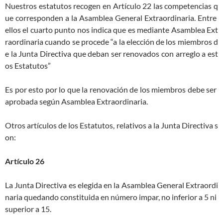
Nuestros estatutos recogen en Artículo 22 las competencias q
ue corresponden a la Asamblea General Extraordinaria. Entre
ellos el cuarto punto nos indica que es mediante Asamblea Ext
raordinaria cuando se procede “a la elección de los miembros d
e la Junta Directiva que deban ser renovados con arreglo a est
os Estatutos”
Es por esto por lo que la renovación de los miembros debe ser
aprobada según Asamblea Extraordinaria.
Otros artículos de los Estatutos, relativos a la Junta Directiva s
on:
Artículo 26
La Junta Directiva es elegida en la Asamblea General Extraordi
naria quedando constituida en número impar, no inferior a 5 ni
superior a 15.