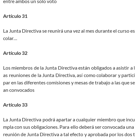
entre ambos un solo voto
Artículo 31
La Junta Directiva se reunirá una vez al mes durante el curso es
colar…
Artículo 32
Los miembros de la Junta Directiva están obligados a asistir a l
as reuniones de la Junta Directiva, así como colaborar y partici
par en las diferentes comisiones y mesas de trabajo a las que se
an convocados
Artículo 33
La Junta Directiva podrá apartar a cualquier miembro que incu
mpla con sus obligaciones. Para ello deberá ser convocada una
reunión de Junta Directiva a tal efecto y aprobada por los dos t