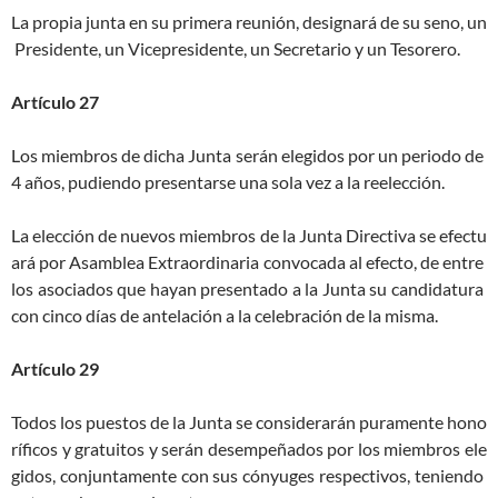
La propia junta en su primera reunión, designará de su seno, un
Presidente, un Vicepresidente, un Secretario y un Tesorero.
Artículo 27
Los miembros de dicha Junta serán elegidos por un periodo de
4 años, pudiendo presentarse una sola vez a la reelección.
La elección de nuevos miembros de la Junta Directiva se efectu
ará por Asamblea Extraordinaria convocada al efecto, de entre
los asociados que hayan presentado a la Junta su candidatura
con cinco días de antelación a la celebración de la misma.
Artículo 29
Todos los puestos de la Junta se considerarán puramente hono
ríficos y gratuitos y serán desempeñados por los miembros ele
gidos, conjuntamente con sus cónyuges respectivos, teniendo