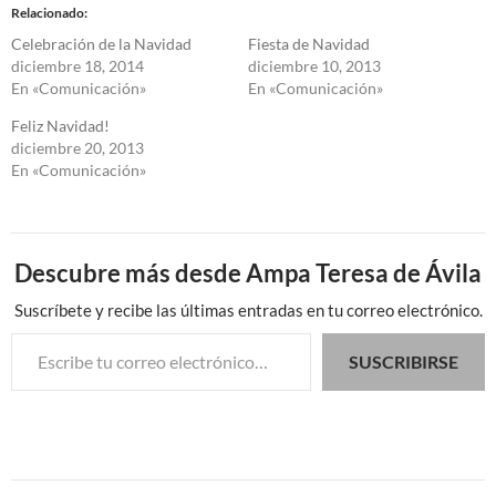
Relacionado
Celebración de la Navidad
Fiesta de Navidad
diciembre 18, 2014
diciembre 10, 2013
En «Comunicación»
En «Comunicación»
Feliz Navidad!
diciembre 20, 2013
En «Comunicación»
Descubre más desde Ampa Teresa de Ávila
Suscríbete y recibe las últimas entradas en tu correo electrónico.
Escribe tu correo electrónico…
SUSCRIBIRSE