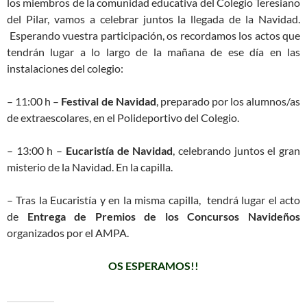
los miembros de la comunidad educativa del Colegio Teresiano
del Pilar, vamos a celebrar juntos la llegada de la Navidad.
Esperando vuestra participación, os recordamos los actos que
tendrán lugar a lo largo de la mañana de ese día en las
instalaciones del colegio:
– 11:00 h –
Festival de Navidad
, preparado por los alumnos/as
de extraescolares, en el Polideportivo del Colegio.
– 13:00 h –
Eucaristía de Navidad
, celebrando juntos el gran
misterio de la Navidad. En la capilla.
– Tras la Eucaristía y en la misma capilla, tendrá lugar el acto
de
Entrega de Premios de los Concursos Navideños
organizados por el AMPA.
OS ESPERAMOS!!