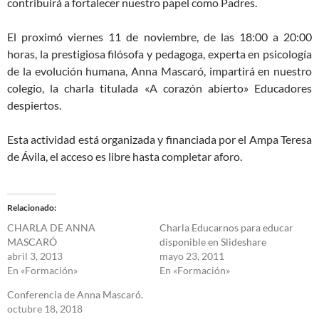
contribuirá a fortalecer nuestro papel como Padres.
El proximó viernes 11 de noviembre, de las 18:00 a 20:00
horas, la prestigiosa filósofa y pedagoga, experta en psicología
de la evolución humana, Anna Mascaró, impartirá en nuestro
colegio, la charla titulada «A corazón abierto» Educadores
despiertos.
Esta actividad está organizada y financiada por el Ampa Teresa
de Ávila, el acceso es libre hasta completar aforo.
Relacionado
CHARLA DE ANNA
Charla Educarnos para educar
MASCARÓ
disponible en Slideshare
abril 3, 2013
mayo 23, 2011
En «Formación»
En «Formación»
Conferencia de Anna Mascaró.
octubre 18, 2018