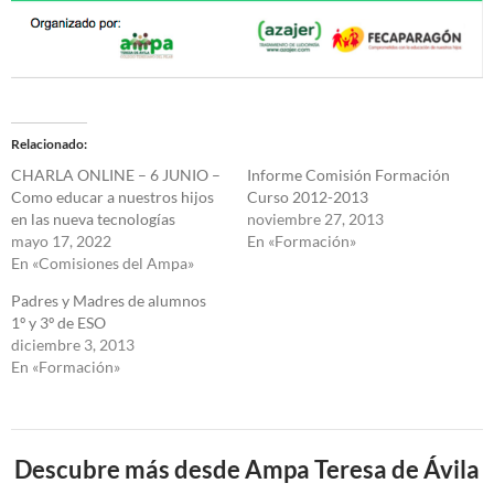
Relacionado
CHARLA ONLINE – 6 JUNIO –
Informe Comisión Formación
Como educar a nuestros hijos
Curso 2012-2013
en las nueva tecnologías
noviembre 27, 2013
mayo 17, 2022
En «Formación»
En «Comisiones del Ampa»
Padres y Madres de alumnos
1º y 3º de ESO
diciembre 3, 2013
En «Formación»
Descubre más desde Ampa Teresa de Ávila