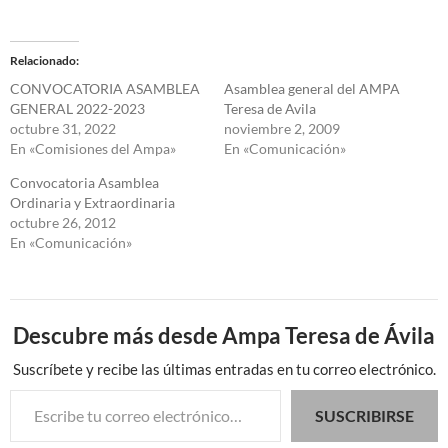
Relacionado
CONVOCATORIA ASAMBLEA
Asamblea general del AMPA
GENERAL 2022-2023
Teresa de Avila
octubre 31, 2022
noviembre 2, 2009
En «Comisiones del Ampa»
En «Comunicación»
Convocatoria Asamblea
Ordinaria y Extraordinaria
octubre 26, 2012
En «Comunicación»
Descubre más desde Ampa Teresa de Ávila
Suscríbete y recibe las últimas entradas en tu correo electrónico.
Escribe tu correo electrónico…
SUSCRIBIRSE