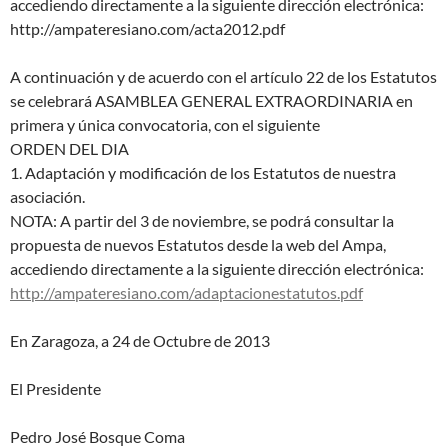
accediendo directamente a la siguiente dirección electrónica:
http://ampateresiano.com/acta2012.pdf
A continuación y de acuerdo con el artículo 22 de los Estatutos
se celebrará ASAMBLEA GENERAL EXTRAORDINARIA en
primera y única convocatoria, con el siguiente
ORDEN DEL DIA
1. Adaptación y modificación de los Estatutos de nuestra
asociación.
NOTA: A partir del 3 de noviembre, se podrá consultar la
propuesta de nuevos Estatutos desde la web del Ampa,
accediendo directamente a la siguiente dirección electrónica:
http://ampateresiano.com/adaptacionestatutos.pdf
En Zaragoza, a 24 de Octubre de 2013
El Presidente
Pedro José Bosque Coma