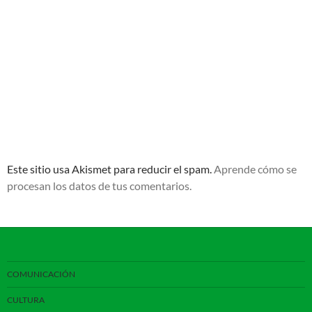
Este sitio usa Akismet para reducir el spam.
Aprende cómo se
procesan los datos de tus comentarios.
COMUNICACIÓN
CULTURA