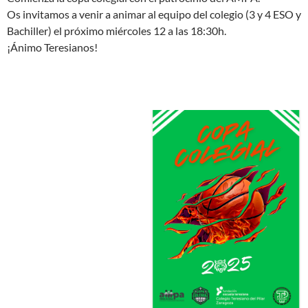
Os invitamos a venir a animar al equipo del colegio (3 y 4 ESO y
Bachiller) el próximo miércoles 12 a las 18:30h.
¡Ánimo Teresianos!