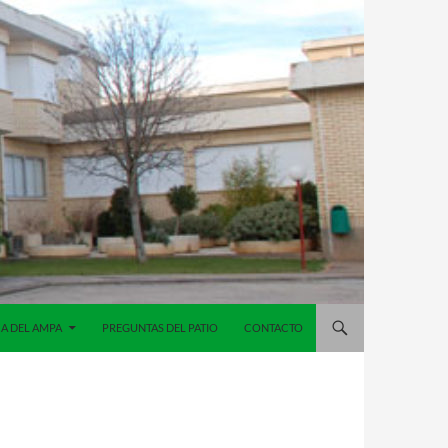
A DEL AMPA
PREGUNTAS DEL PATIO
CONTACTO