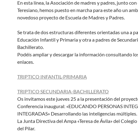
En esta línea, la Asociación de madres y padres, junto con
Teresiano, hemos puesto en marcha para este año un amb
novedoso proyecto de Escuela de Madres y Padres.
Se trata de dos estructuras diferentes orientadas una a p
Educación Infantil y Primaria y otra a padres de Secundari
Bachillerato.
Podéis ampliar y descargar la información consultando lo
enlaces.
TRIPTICO INFANTIL-PRIMARIA
TRIPTICO SECUNDARIA-BACHILLERATO
Os invitamos este jueves 25 a la presentación del proyecto
Conferencia inaugural: «EDUCANDO PERSONAS INTEG
INTEGRADAS» Desarrollando las inteligencias múltiples.
La Junta Directiva del Ampa «Teresa de Ávila» del Colegio
del Pilar.