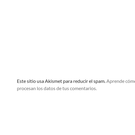
Este sitio usa Akismet para reducir el spam.
Aprende cóm
procesan los datos de tus comentarios.