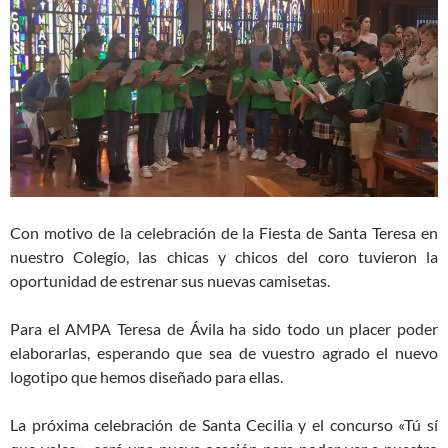
Con motivo de la celebración de la Fiesta de Santa Teresa en
nuestro Colegio, las chicas y chicos del coro tuvieron la
oportunidad de estrenar sus nuevas camisetas.
Para el AMPA Teresa de Ávila ha sido todo un placer poder
elaborarlas, esperando que sea de vuestro agrado el nuevo
logotipo que hemos diseñado para ellas.
La próxima celebración de Santa Cecilia y el concurso «Tú sí