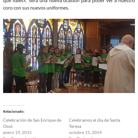
que vales», será una nueva ocasión para poder ver a nuestro
coro con sus nuevos uniformes.
Relacionado
Celebración de San Enrique de
Celebramos el día de Santa
Ossó
Teresa
enero 19, 2015
octubre 15, 2014