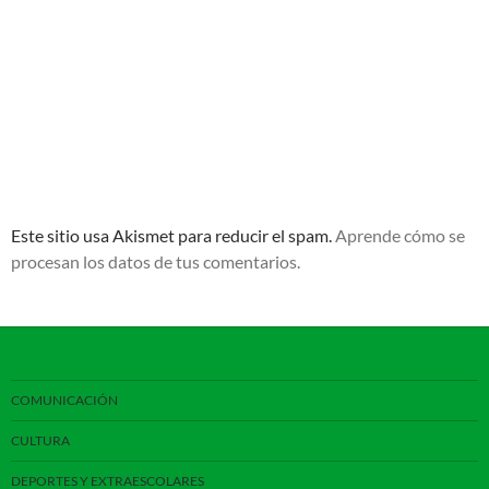
Este sitio usa Akismet para reducir el spam.
Aprende cómo se
procesan los datos de tus comentarios.
COMUNICACIÓN
CULTURA
DEPORTES Y EXTRAESCOLARES