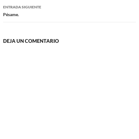
entradas
ENTRADA SIGUIENTE
Pésame.
DEJA UN COMENTARIO