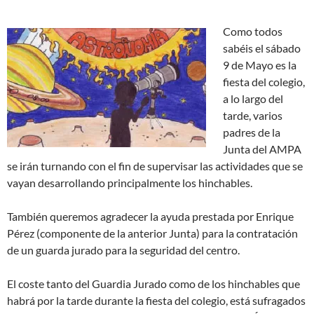
Como todos
sabéis el sábado
9 de Mayo es la
fiesta del colegio,
a lo largo del
tarde, varios
padres de la
Junta del AMPA
se irán turnando con el fin de supervisar las actividades que se
vayan desarrollando principalmente los hinchables.
También queremos agradecer la ayuda prestada por Enrique
Pérez (componente de la anterior Junta) para la contratación
de un guarda jurado para la seguridad del centro.
El coste tanto del Guardia Jurado como de los hinchables que
habrá por la tarde durante la fiesta del colegio, está sufragados