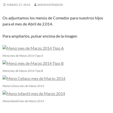
MARZO 27, 2014
ADMINISTRADOR
Os adjuntamos los menús de Comedor para nuestros hijos
para el mes de Abril de 2.014.
Para ampliarlos, pulsar encima de la imagen
Menú mes de Marzo 2014 Tipo A
Menú mes de Marzo 2014 Tipo B
Menú Celiaco mes de Marzo 2014
Menú Infantil mes de Marzo 2014