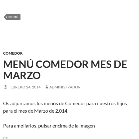
MENÚ
COMEDOR
MENÚ COMEDOR MES DE
MARZO
FEBRERO 24, 2014
ADMINISTRADOR
Os adjuntamos los menús de Comedor para nuestros hijos
para el mes de Marzo de 2.014.
Para ampliarlos, pulsar encima de la imagen