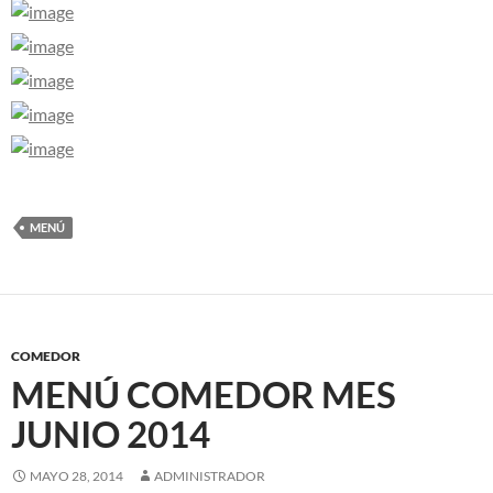
MENÚ
COMEDOR
MENÚ COMEDOR MES
JUNIO 2014
MAYO 28, 2014
ADMINISTRADOR