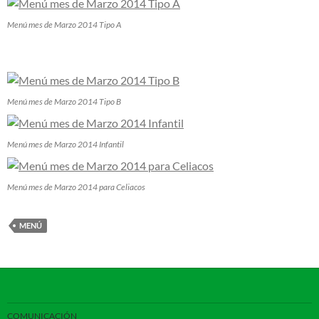
Menú mes de Marzo 2014 Tipo A
Menú mes de Marzo 2014 Tipo B
Menú mes de Marzo 2014 Infantil
Menú mes de Marzo 2014 para Celiacos
MENÚ
COMUNICACIÓN