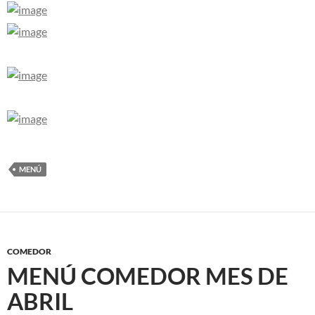
MENÚ
COMEDOR
MENÚ COMEDOR MES DE
ABRIL