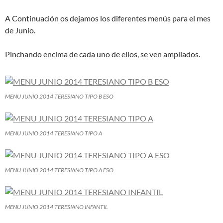
A Continuación os dejamos los diferentes menús para el mes
de Junio.
Pinchando encima de cada uno de ellos, se ven ampliados.
MENU JUNIO 2014 TERESIANO TIPO B ESO
MENU JUNIO 2014 TERESIANO TIPO A
MENU JUNIO 2014 TERESIANO TIPO A ESO
MENU JUNIO 2014 TERESIANO INFANTIL