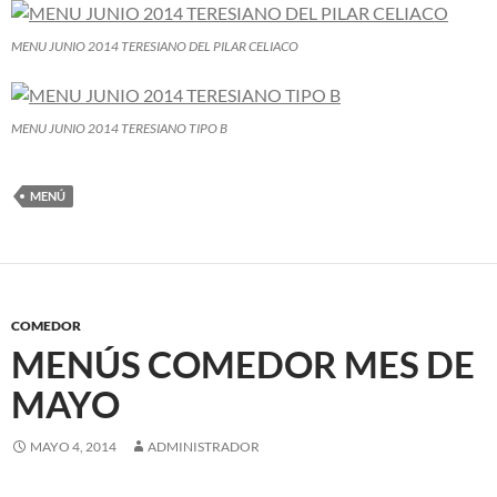
MENU JUNIO 2014 TERESIANO DEL PILAR CELIACO
MENU JUNIO 2014 TERESIANO TIPO B
MENÚ
COMEDOR
MENÚS COMEDOR MES DE
MAYO
MAYO 4, 2014
ADMINISTRADOR