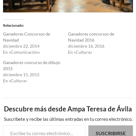
Relacionado
Ganadores Concursos de
Ganadores concursos de
Navidad
Navidad 2016
diciembre 22, 2014
diciembre 16, 2016
En «Comunicación»
En «Cultura»
Ganadores concurso de dibujo
2015
diciembre 15, 2015
En «Cultura»
Descubre más desde Ampa Teresa de Ávila
Suscríbete y recibe las últimas entradas en tu correo electrónico.
Escribe tu correo electrónico…
SUSCRIBIRSE