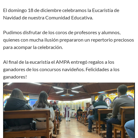
El domingo 18 de diciembre celebramos la
Eucari
stía de
Navidad de nuestra Comunidad Educativa.
Pudimos disfrutar de los coros de profesores y alumnos,
quienes con mucha ilusión prepararon un repertorio preciosos
para acompar la celebración.
Al final de la
eucari
stía el AMPA entregó regalos a los
ganadores de los concursos navideños. Felicidades a los
ganadores!