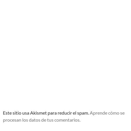
Este sitio usa Akismet para reducir el spam.
Aprende cómo se
procesan los datos de tus comentarios.