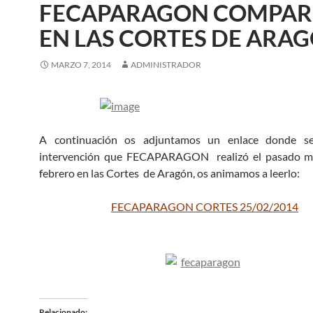
FECAPARAGON COMPAR
EN LAS CORTES DE ARA
MARZO 7, 2014
ADMINISTRADOR
A continuación os adjuntamos un enlace donde se
intervención que FECAPARAGON realizó el pasado m
febrero en las Cortes de Aragón, os animamos a leerlo:
FECAPARAGON CORTES 25/02/2014
Relacionado