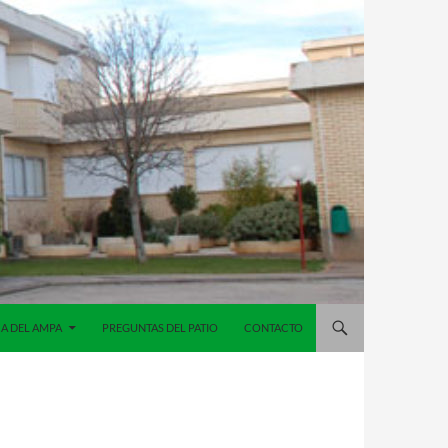
A DEL AMPA
PREGUNTAS DEL PATIO
CONTACTO