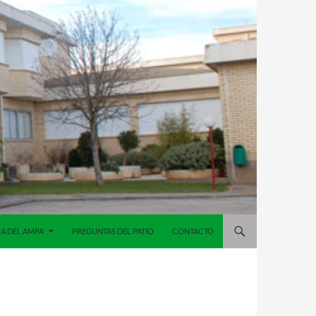
A DEL AMPA
PREGUNTAS DEL PATIO
CONTACTO