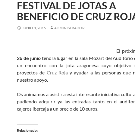
FESTIVAL DE JOTAS A
BENEFICIO DE CRUZ ROJ
JUNIO 8, 2016
ADMINISTRADOR
El próx
26 de junio
tendrá lugar en la sala Mozart del Auditorio
un encuentro con la jota aragonesa cuyo objetivo e
proyectos de
Cruz Roja
y ayudar a las personas que n
nuestro apoyo.
Os animamos a asistir a esta interesante iniciativa cultural
pudiendo adquirir ya las entradas tanto en el audito
cajeros ibercaja a un precio de 10 euros.
Relacionado