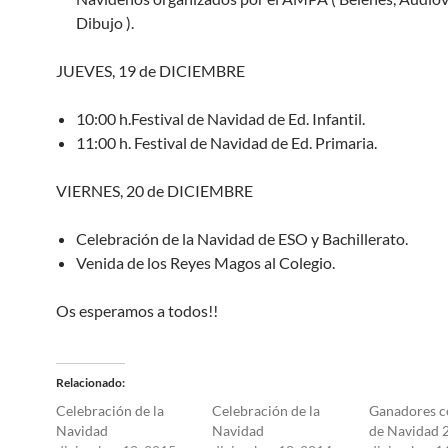
Dibujo ).
JUEVES, 19 de DICIEMBRE
10:00 h.Festival de Navidad de Ed. Infantil.
11:00 h. Festival de Navidad de Ed. Primaria.
VIERNES, 20 de DICIEMBRE
Celebración de la Navidad de ESO y Bachillerato.
Venida de los Reyes Magos al Colegio.
Os esperamos a todos!!
Relacionado
Celebración de la
Celebración de la
Ganadores c
Navidad
Navidad
de Navidad 