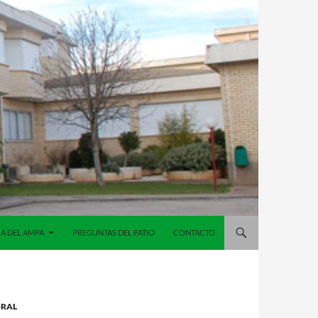
A DEL AMPA
PREGUNTAS DEL PATIO
CONTACTO
ORAL