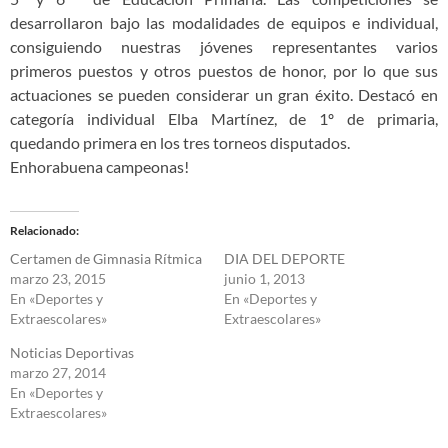
desarrollaron bajo las modalidades de equipos e individual,
consiguiendo nuestras jóvenes representantes varios
primeros puestos y otros puestos de honor, por lo que sus
actuaciones se pueden considerar un gran éxito. Destacó en
categoría individual Elba Martínez, de 1º de primaria,
quedando primera en los tres torneos disputados.
Enhorabuena campeonas!
Relacionado
Certamen de Gimnasia Rítmica
DIA DEL DEPORTE
marzo 23, 2015
junio 1, 2013
En «Deportes y
En «Deportes y
Extraescolares»
Extraescolares»
Noticias Deportivas
marzo 27, 2014
En «Deportes y
Extraescolares»