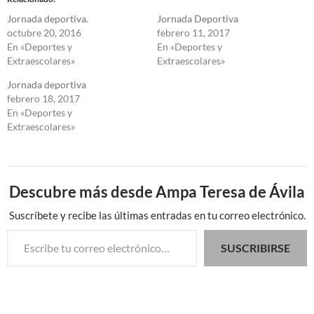
Jornada deportiva.
Jornada Deportiva
octubre 20, 2016
febrero 11, 2017
En «Deportes y
En «Deportes y
Extraescolares»
Extraescolares»
Jornada deportiva
febrero 18, 2017
En «Deportes y
Extraescolares»
Descubre más desde Ampa Teresa de Ávila
Suscríbete y recibe las últimas entradas en tu correo electrónico.
Escribe tu correo electrónico…
SUSCRIBIRSE