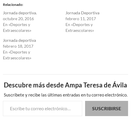
Relacionado
Jornada deportiva.
Jornada Deportiva
octubre 20, 2016
febrero 11, 2017
En «Deportes y
En «Deportes y
Extraescolares»
Extraescolares»
Jornada deportiva
febrero 18, 2017
En «Deportes y
Extraescolares»
Descubre más desde Ampa Teresa de Ávila
Suscríbete y recibe las últimas entradas en tu correo electrónico.
Escribe tu correo electrónico…
SUSCRIBIRSE