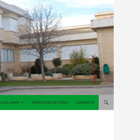
A DEL AMPA
PREGUNTAS DEL PATIO
CONTACTO