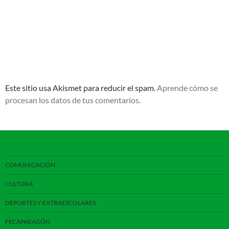
Este sitio usa Akismet para reducir el spam.
Aprende cómo se
procesan los datos de tus comentarios.
COMUNICACIÓN
CULTURA
DEPORTES Y EXTRAESCOLARES
FECAPARAGÓN