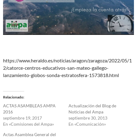
https://www.heraldo.es/noticias/aragon/zaragoza/2022/05/1
2/catorce-centros-educativos-san-mateo-gallego-
lanzamiento-globos-sonda-estratosfera-1573818.html
Relacionado
ACTAS ASAMBLEAS AMPA
Actualización del Blog de
2016
Noticias del Ampa
septiembre 19, 2017
septiembre 30, 2013
En «Comisiones del Ampa»
En «Comunicación»
Actas Asamblea General del