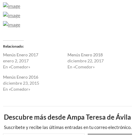
Relacionado
Menús Enero 2017
Menús Enero 2018
enero 2, 2017
diciembre 22, 2017
En «Comedor»
En «Comedor»
Menús Enero 2016
diciembre 23, 2015
En «Comedor»
Descubre más desde Ampa Teresa de Ávila
Suscríbete y recibe las últimas entradas en tu correo electrónico.
Escribe tu correo electrónico…