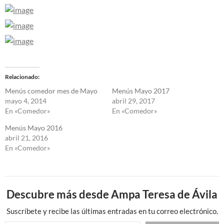
Relacionado
Menús comedor mes de Mayo
Menús Mayo 2017
mayo 4, 2014
abril 29, 2017
En «Comedor»
En «Comedor»
Menús Mayo 2016
abril 21, 2016
En «Comedor»
Descubre más desde Ampa Teresa de Ávila
Suscríbete y recibe las últimas entradas en tu correo electrónico.
Escribe tu correo electrónico…