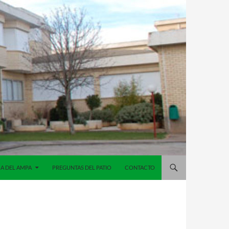
A DEL AMPA
PREGUNTAS DEL PATIO
CONTACTO