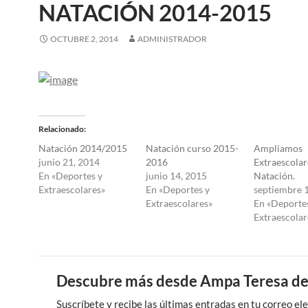
NATACIÓN 2014-2015
OCTUBRE 2, 2014
ADMINISTRADOR
Relacionado
Natación 2014/2015
Natación curso 2015-
Ampliamos
junio 21, 2014
2016
Extraescolar
En «Deportes y
junio 14, 2015
Natación.
Extraescolares»
En «Deportes y
septiembre 
Extraescolares»
En «Deporte
Extraescolar
Descubre más desde Ampa Teresa de
Suscríbete y recibe las últimas entradas en tu correo ele