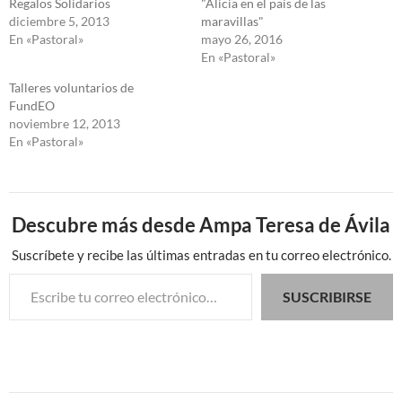
Regalos Solidarios
"Alicia en el país de las
diciembre 5, 2013
maravillas"
En «Pastoral»
mayo 26, 2016
En «Pastoral»
Talleres voluntarios de
FundEO
noviembre 12, 2013
En «Pastoral»
Descubre más desde Ampa Teresa de Ávila
Suscríbete y recibe las últimas entradas en tu correo electrónico.
Escribe tu correo electrónico…
SUSCRIBIRSE