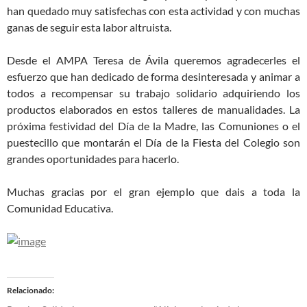
han quedado muy satisfechas con esta actividad y con muchas
ganas de seguir esta labor altruista.
Desde el AMPA Teresa de Ávila queremos agradecerles el
esfuerzo que han dedicado de forma desinteresada y animar a
todos a recompensar su trabajo solidario adquiriendo los
productos elaborados en estos talleres de manualidades. La
próxima festividad del Día de la Madre, las Comuniones o el
puestecillo que montarán el Día de la Fiesta del Colegio son
grandes oportunidades para hacerlo.
Muchas gracias por el gran ejemplo que dais a toda la
Comunidad Educativa.
Relacionado