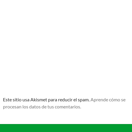
Este sitio usa Akismet para reducir el spam.
Aprende cómo se
procesan los datos de tus comentarios.