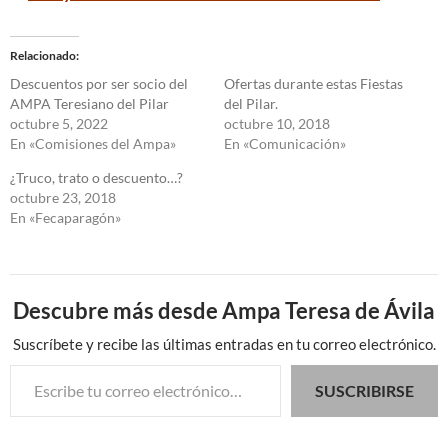
Relacionado
Descuentos por ser socio del
Ofertas durante estas Fiestas
AMPA Teresiano del Pilar
del Pilar.
octubre 5, 2022
octubre 10, 2018
En «Comisiones del Ampa»
En «Comunicación»
¿Truco, trato o descuento…?
octubre 23, 2018
En «Fecaparagón»
Descubre más desde Ampa Teresa de Ávila
Suscríbete y recibe las últimas entradas en tu correo electrónico.
Escribe tu correo electrónico…
SUSCRIBIRSE