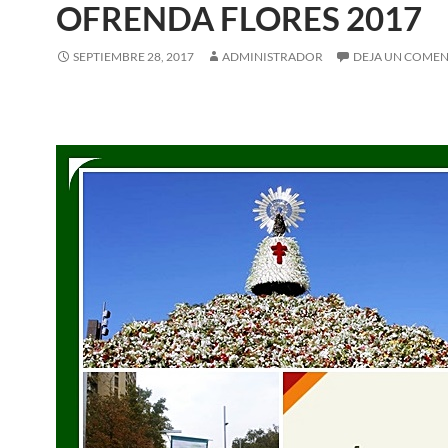
OFRENDA FLORES 2017
SEPTIEMBRE 28, 2017
ADMINISTRADOR
DEJA UN COME