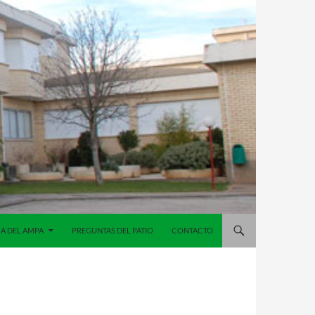
A DEL AMPA
PREGUNTAS DEL PATIO
CONTACTO