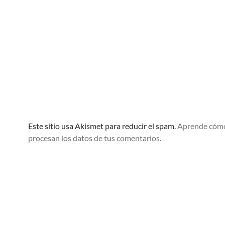
Este sitio usa Akismet para reducir el spam.
Aprende cóm
procesan los datos de tus comentarios.