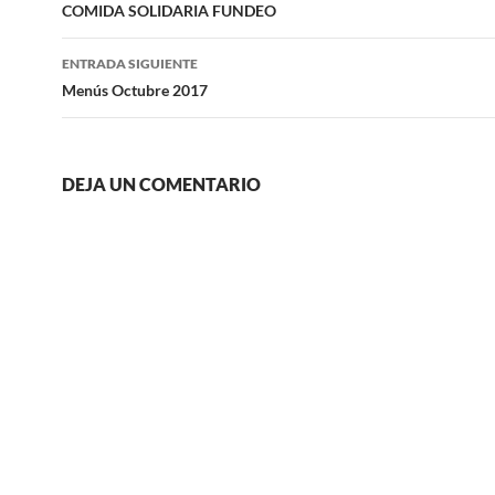
de
COMIDA SOLIDARIA FUNDEO
entradas
ENTRADA SIGUIENTE
Menús Octubre 2017
DEJA UN COMENTARIO