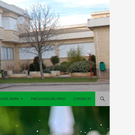
A DEL AMPA
PREGUNTAS DEL PATIO
CONTACTO