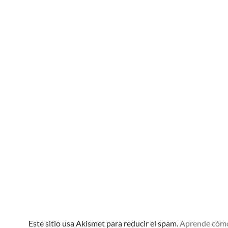
Este sitio usa Akismet para reducir el spam.
Aprende cóm