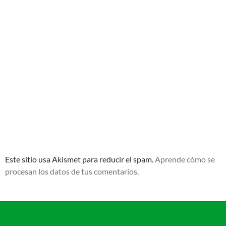
Este sitio usa Akismet para reducir el spam.
Aprende cómo se
procesan los datos de tus comentarios.