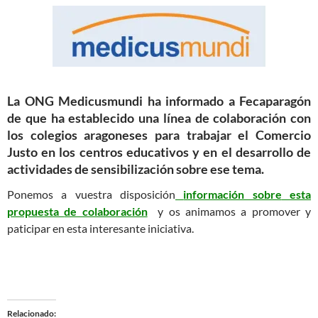
La ONG Medicusmundi ha informado a Fecaparagón
de que ha establecido una línea de colaboración con
los colegios aragoneses para trabajar el Comercio
Justo en los centros educativos y en el desarrollo de
actividades de sensibilización sobre ese tema.
Ponemos a vuestra disposición
información sobre
esta
propuesta
de colaboración
y os animamos a promover y
paticipar en esta interesante iniciativa.
Relacionado