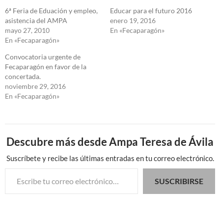
6ª Feria de Eduación y empleo,
Educar para el futuro 2016
asistencia del AMPA
enero 19, 2016
mayo 27, 2010
En «Fecaparagón»
En «Fecaparagón»
Convocatoria urgente de
Fecaparagón en favor de la
concertada.
noviembre 29, 2016
En «Fecaparagón»
Descubre más desde Ampa Teresa de Ávila
Suscríbete y recibe las últimas entradas en tu correo electrónico.
Escribe tu correo electrónico…
SUSCRIBIRSE