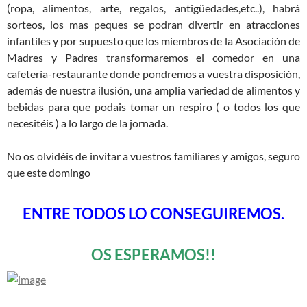
(ropa, alimentos, arte, regalos, antigüedades,etc..), habrá
sorteos, los mas peques se podran divertir en atracciones
infantiles y por supuesto que los miembros de la Asociación de
Madres y Padres transformaremos el comedor en una
cafetería-restaurante donde pondremos a vuestra disposición,
además de nuestra ilusión, una amplia variedad de alimentos y
bebidas para que podais tomar un respiro ( o todos los que
necesitéis ) a lo largo de la jornada.
No os olvidéis de invitar a vuestros familiares y amigos, seguro
que este domingo
ENTRE TODOS LO CONSEGUIREMOS.
OS ESPERAMOS!!