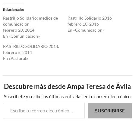
Relacionado
Rastrillo Solidario: medios de
Rastrillo Solidario 2016
comunicación
febrero 10, 2016
febrero 20, 2014
En «Comunicación»
En «Comunicación»
RASTRILLO SOLIDARIO 2014.
febrero 5, 2014
En «Pastoral»
Descubre más desde Ampa Teresa de Ávila
Suscríbete y recibe las últimas entradas en tu correo electrónico.
Escribe tu correo electrónico…
SUSCRIBIRSE