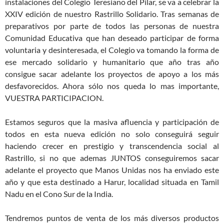
instalaciones del Colegio Teresiano del Pilar, se va a celebrar la
XXIV edición de nuestro Rastrillo Solidario. Tras semanas de
preparativos por parte de todos las personas de nuestra
Comunidad Educativa que han deseado participar de forma
voluntaria y desinteresada, el Colegio va tomando la forma de
ese mercado solidario y humanitario que año tras año
consigue sacar adelante los proyectos de apoyo a los más
desfavorecidos. Ahora sólo nos queda lo mas importante,
VUESTRA PARTICIPACION.
Estamos seguros que la masiva afluencia y participación de
todos en esta nueva edición no solo conseguirá seguir
haciendo crecer en prestigio y transcendencia social al
Rastrillo, si no que ademas JUNTOS conseguiremos sacar
adelante el proyecto que Manos Unidas nos ha enviado este
año y que esta destinado a Harur, localidad situada en Tamil
Nadu en el Cono Sur de la India.
Tendremos puntos de venta de los más diversos productos