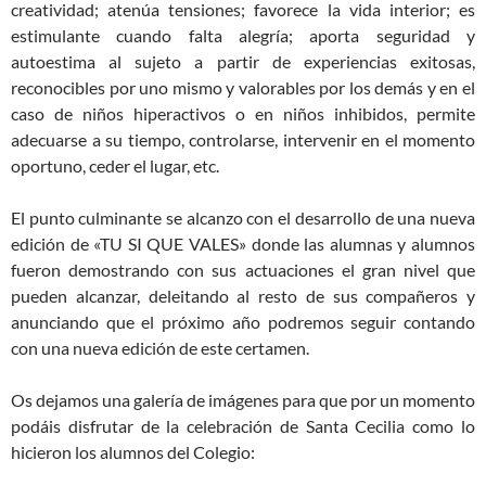
creatividad; atenúa tensiones; favorece la vida interior; es
estimulante cuando falta alegría; aporta seguridad y
autoestima al sujeto a partir de experiencias exitosas,
reconocibles por uno mismo y valorables por los demás y en el
caso de niños hiperactivos o en niños inhibidos, permite
adecuarse a su tiempo, controlarse, intervenir en el momento
oportuno, ceder el lugar, etc.
El punto culminante se alcanzo con el desarrollo de una nueva
edición de «TU SI QUE VALES» donde las alumnas y alumnos
fueron demostrando con sus actuaciones el gran nivel que
pueden alcanzar, deleitando al resto de sus compañeros y
anunciando que el próximo año podremos seguir contando
con una nueva edición de este certamen.
Os dejamos una galería de imágenes para que por un momento
podáis disfrutar de la celebración de Santa Cecilia como lo
hicieron los alumnos del Colegio: