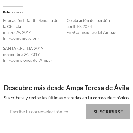
Relacionado
Educación Infantil: Semana de
Celebración del perdón
la Ciencia
abril 10, 2024
marzo 29, 2014
En «Comisiones del Ampa»
En «Comunicación»
SANTA CECILIA 2019
noviembre 24, 2019
En «Comisiones del Ampa»
Descubre más desde Ampa Teresa de Ávila
Suscríbete y recibe las últimas entradas en tu correo electrónico.
Escribe tu correo electrónico…
SUSCRIBIRSE