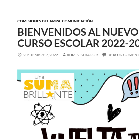
COMISIONES DEL AMPA
,
COMUNICACIÓN
BIENVENIDOS AL NUEVO
CURSO ESCOLAR 2022-2
SEPTIEMBRE 9, 2022
ADMINISTRADOR
DEJA UN COMEN