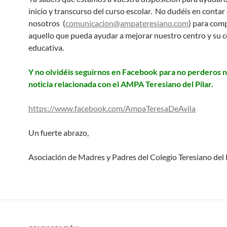
inicio y transcurso del curso escolar. No dudéis en contar
nosotros (
comunicacion@ampateresiano.com
) para com
aquello que pueda ayudar a mejorar nuestro centro y su
educativa.
Y no olvidéis seguirnos en Facebook para no perderos 
noticia relacionada con el AMPA Teresiano del Pilar.
https://www.facebook.com/AmpaTeresaDeAvila
Un fuerte abrazo,
Asociación de Madres y Padres del Colegio Teresiano del 