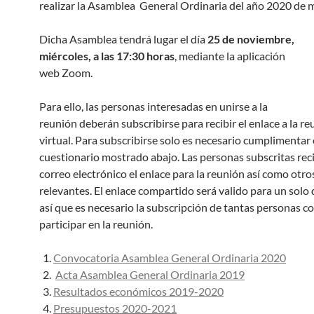
realizar la Asamblea General Ordinaria del año 2020 de m
Dicha Asamblea tendrá lugar el día
25 de noviembre,
miércoles, a las 17:30 horas
, mediante la aplicación
web Zoom.
Para ello, las personas interesadas en unirse a la
reunión deberán subscribirse para recibir el enlace a la r
virtual. Para subscribirse solo es necesario cumplimentar 
cuestionario mostrado abajo. Las personas subscritas rec
correo electrónico el enlace para la reunión así como otro
relevantes. El enlace compartido será valido para un solo 
así que es necesario la subscripción de tantas personas 
participar en la reunión.
Convocatoria Asamblea General Ordinaria 2020
Acta Asamblea General Ordinaria 2019
Resultados económicos 2019-2020
Presupuestos 2020-2021