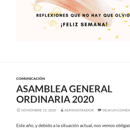
COMUNICACIÓN
ASAMBLEA GENERAL
ORDINARIA 2020
NOVIEMBRE 15, 2020
ADMINISTRADOR
DEJA UN COME
Este año, y debido a la situación actual, nos vemos obliga