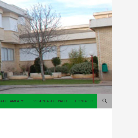
A DEL AMPA
PREGUNTAS DEL PATIO
CONTACTO