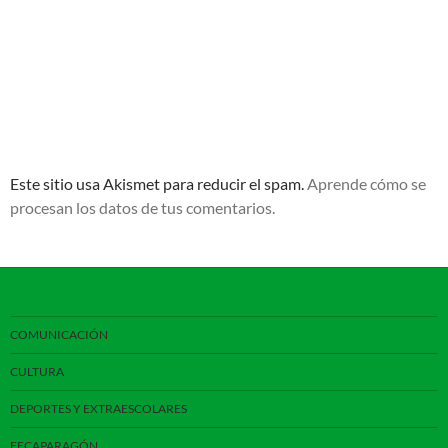
Este sitio usa Akismet para reducir el spam.
Aprende cómo se
procesan los datos de tus comentarios.
COMUNICACIÓN
CULTURA
DEPORTES Y EXTRAESCOLARES
FECAPARAGÓN