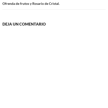
Ofrenda de frutos y Rosario de Cristal.
DEJA UN COMENTARIO