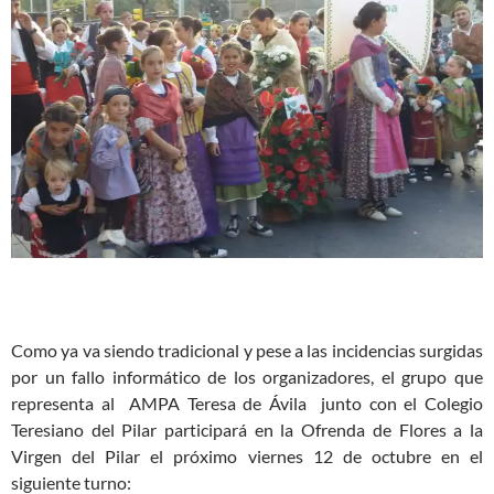
Como ya va siendo tradicional y pese a las incidencias surgidas
por un fallo informático de los organizadores, el grupo que
representa al AMPA Teresa de Ávila junto con el Colegio
Teresiano del Pilar participará en la Ofrenda de Flores a la
Virgen del Pilar el próximo viernes 12 de octubre en el
siguiente turno: