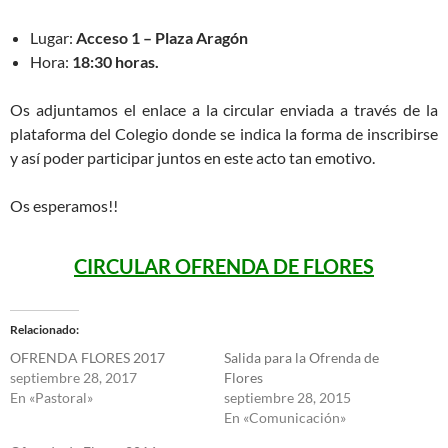
Lugar:
Acceso 1 – Plaza Aragón
Hora:
18:30 horas.
Os adjuntamos el enlace a la circular enviada a través de la
plataforma del Colegio donde se indica la forma de inscribirse
y así poder participar juntos en este acto tan emotivo.
Os esperamos!!
CIRCULAR OFRENDA DE FLORES
Relacionado
OFRENDA FLORES 2017
Salida para la Ofrenda de
septiembre 28, 2017
Flores
En «Pastoral»
septiembre 28, 2015
En «Comunicación»