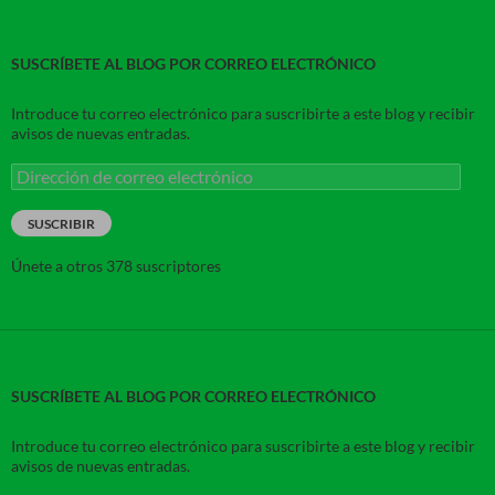
SUSCRÍBETE AL BLOG POR CORREO ELECTRÓNICO
Introduce tu correo electrónico para suscribirte a este blog y recibir
avisos de nuevas entradas.
Dirección
de
correo
SUSCRIBIR
electrónico
Únete a otros 378 suscriptores
SUSCRÍBETE AL BLOG POR CORREO ELECTRÓNICO
Introduce tu correo electrónico para suscribirte a este blog y recibir
avisos de nuevas entradas.