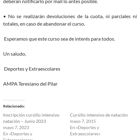
deberán notificarlo por mail lo antes posible.
• No se realizarán devoluciones de la cuota, ni parciales ni
totales, en caso de abandonar el curso.
Esperamos que este curso sea de interés para todos.
Un saludo,
Deportes y Extraescolares
AMPA Teresiano del Pilar
Relacionado
Inscripción cursillo intensivo
Cursillo intensivo de natación
natación – Junio 2023
mayo 7, 2015
mayo 7, 2023
En «Deportes y
En «Deportes y
Extraescolares»
Extraescolares»