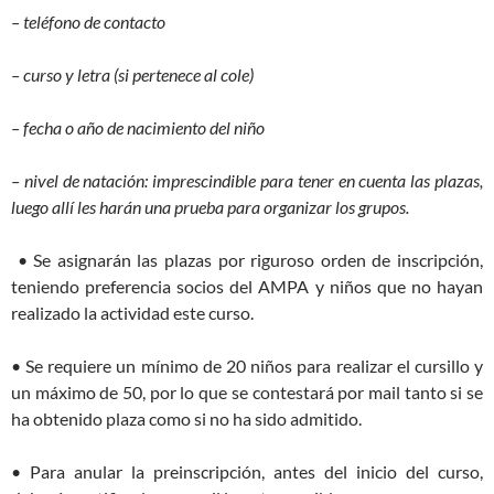
– teléfono de contacto
– curso y letra (si pertenece al cole)
– fecha o año de nacimiento del niño
– nivel de natación: imprescindible para tener en cuenta las plazas,
luego allí les harán una prueba para organizar los grupos.
• Se asignarán las plazas por riguroso orden de inscripción,
teniendo preferencia socios del AMPA y
niños que no hayan
realizado la actividad este curso.
• Se requiere un mínimo de 20 niños para realizar el cursillo y
un máximo de 50, por lo que se contestará por mail tanto si se
ha obtenido plaza como si no ha sido admitido.
• Para anular la preinscripción, antes del inicio del curso,